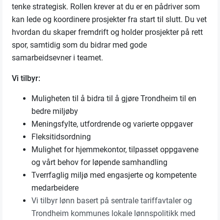
tenke strategisk. Rollen krever at du er en pådriver som
kan lede og koordinere prosjekter fra start til slutt. Du vet
hvordan du skaper fremdrift og holder prosjekter på rett
spor, samtidig som du bidrar med gode
samarbeidsevner i teamet.
Vi tilbyr:
Muligheten til å bidra til å gjøre Trondheim til en
bedre miljøby
Meningsfylte, utfordrende og varierte oppgaver
Fleksitidsordning
Mulighet for hjemmekontor, tilpasset oppgavene
og vårt behov for løpende samhandling
Tverrfaglig miljø med engasjerte og kompetente
medarbeidere
Vi tilbyr lønn basert på sentrale tariffavtaler og
Trondheim kommunes lokale lønnspolitikk med