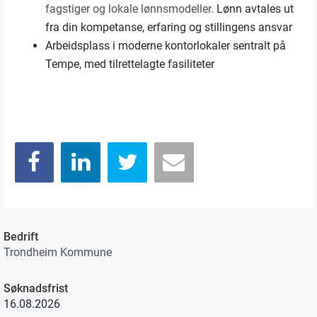
fagstiger og lokale lønnsmodeller.
Lønn avtales ut
fra din kompetanse, erfaring og stillingens ansvar
Arbeidsplass i moderne kontorlokaler sentralt på
Tempe, med tilrettelagte fasiliteter
Bedrift
Trondheim Kommune
Søknadsfrist
16.08.2026