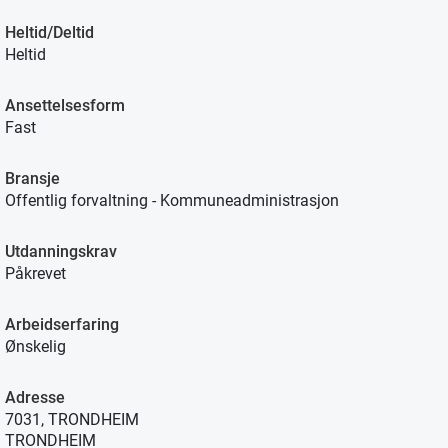
Heltid/Deltid
Heltid
Ansettelsesform
Fast
Bransje
Offentlig forvaltning - Kommuneadministrasjon
Utdanningskrav
Påkrevet
Arbeidserfaring
Ønskelig
Adresse
7031, TRONDHEIM
TRONDHEIM