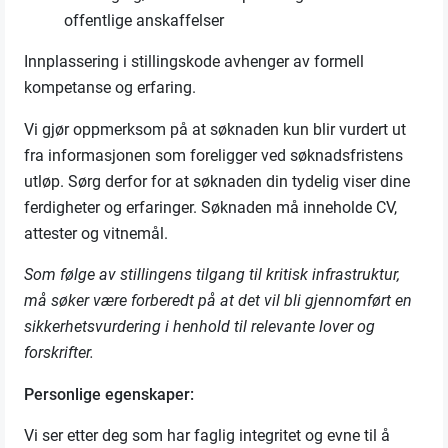
offentlige anskaffelser
Innplassering i stillingskode avhenger av formell
kompetanse og erfaring.
Vi gjør oppmerksom på at søknaden kun blir vurdert ut
fra informasjonen som foreligger ved søknadsfristens
utløp. Sørg derfor for at søknaden din tydelig viser dine
ferdigheter og erfaringer. Søknaden må inneholde CV,
attester og vitnemål.
Som følge av stillingens tilgang til kritisk infrastruktur,
må søker være forberedt på at det vil bli gjennomført en
sikkerhetsvurdering i henhold til relevante lover og
forskrifter.
Personlige egenskaper:
Vi ser etter deg som har faglig integritet og evne til å