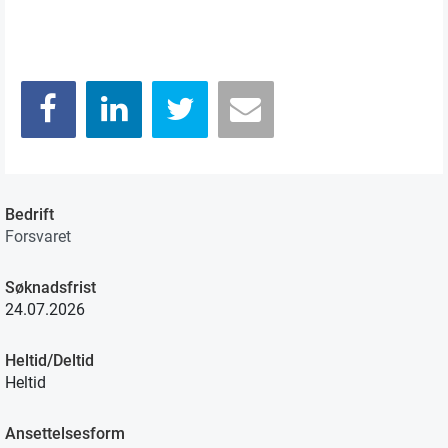
Bedrift
Forsvaret
Søknadsfrist
24.07.2026
Heltid/Deltid
Heltid
Ansettelsesform