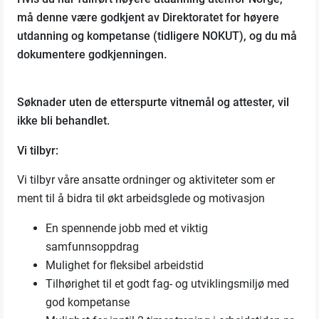
må denne være godkjent av Direktoratet for høyere
utdanning og kompetanse (tidligere NOKUT), og du må
dokumentere godkjenningen.
Søknader uten de etterspurte vitnemål og attester, vil
ikke bli behandlet.
Vi tilbyr:
Vi tilbyr våre ansatte ordninger og aktiviteter som er
ment til å bidra til økt arbeidsglede og motivasjon
En spennende jobb med et viktig
samfunnsoppdrag
Mulighet for fleksibel arbeidstid
Tilhørighet til et godt fag- og utviklingsmiljø med
god kompetanse