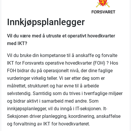
Innkjøpsplanlegger
Vil du være med å utruste et operativt hovedkvarter
med IKT?
Vil du bruke din kompetanse til å anskaffe og forvalte
IKT for Forsvarets operative hovedkvarter (FOH) ? Hos
FOH bidrar du på operasjonelt nivå, der dine faglige
vurderinger virkelig teller. Vi ser etter deg som er
målrettet, strukturert og har evne til å arbeide
selvstendig. Samtidig som du trives i tverrfaglige miljøer
og bidrar aktivt i samarbeid med andre. Som
innkjøpsplanlegger, vil du inngå i IT-seksjonen. It-
Seksjonen driver planlegging, koordinering, anskaffelse
og forvaltning av IKT for hovedkvarteret.