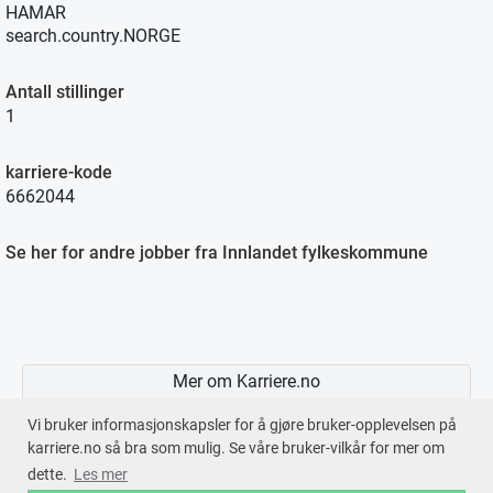
HAMAR
search.country.NORGE
Antall stillinger
1
karriere-kode
6662044
Se her for andre jobber fra Innlandet fylkeskommune
Mer om Karriere.no
Vi bruker informasjonskapsler for å gjøre bruker-opplevelsen på
karriere.no så bra som mulig. Se våre bruker-vilkår for mer om
dette.
Les mer