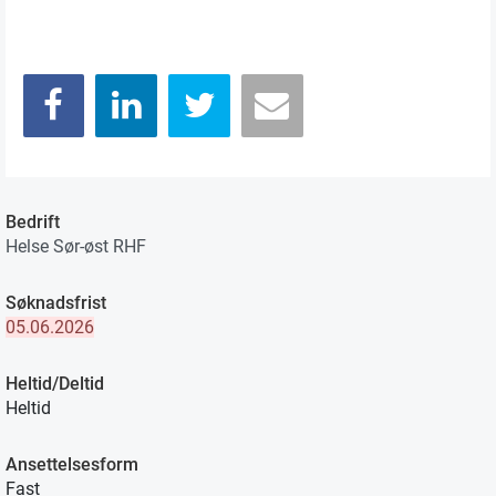
Bedrift
Helse Sør-øst RHF
Søknadsfrist
05.06.2026
Heltid/Deltid
Heltid
Ansettelsesform
Fast