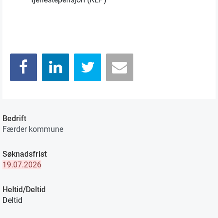
Bedrift
Færder kommune
Søknadsfrist
19.07.2026
Heltid/Deltid
Deltid