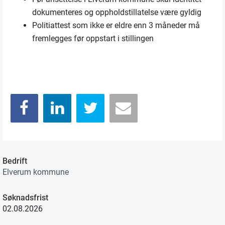
dokumenteres og oppholdstillatelse være gyldig
Politiattest som ikke er eldre enn 3 måneder må
fremlegges før oppstart i stillingen
Bedrift
Elverum kommune
Søknadsfrist
02.08.2026