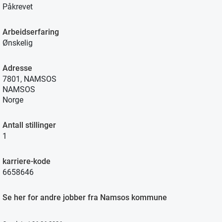
Påkrevet
Arbeidserfaring
Ønskelig
Adresse
7801, NAMSOS
NAMSOS
Norge
Antall stillinger
1
karriere-kode
6658646
Se her for andre jobber fra Namsos kommune