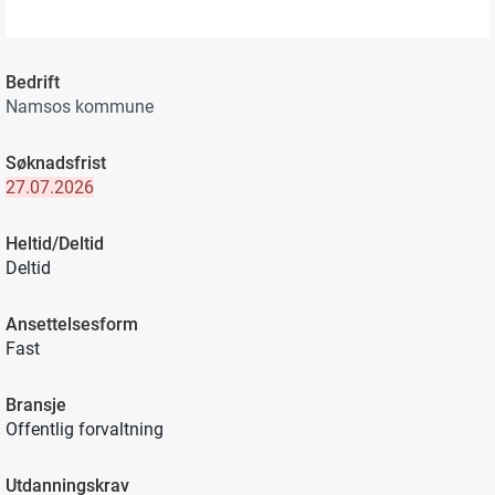
Bedrift
Namsos kommune
Søknadsfrist
27.07.2026
Heltid/Deltid
Deltid
Ansettelsesform
Fast
Bransje
Offentlig forvaltning
Utdanningskrav