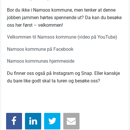
Bor du ikke i Namsos kommune, men tenker at denne
jobben jammen hørtes spennende ut? Da kan du besøke
oss her først – velkommen!
Velkommen til Namsos kommune (video på YouTube)
Namsos kommune på Facebook
Namsos kommunes hjemmeside
Du finner oss også på Instagram og Snap. Eller kanskje
du bare like godt skal ta turen og besøke oss?