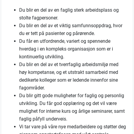
Du blir en del av en faglig sterk arbeidsplass og
stolte fagpersoner.
Du blir en del av et viktig samfunnsoppdrag, hvor
du er tett på pasienter og pårørende.
Du får en utfordrende, variert og spennende
hverdag i en kompleks organisasjon som er i
kontinuerlig utvikling.
Du blir en del av et tverrfaglig arbeidsmiljø med
høy kompetanse, og et utstrakt samarbeid med
dedikerte kolleger som er ledende innenfor sine
fagområder.
Du blir gitt gode muligheter for faglig og personlig
utvikling. Du får god opplæring og det vil være
mulighet for interne kurs og årlige seminarer, samt
faglig påfyll underveis.
Vi tar vare på våre nye medarbeidere og støtter deg