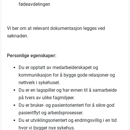
fødeavdelingen
Vi ber om at relevant dokumentasjon legges ved
søknaden.
Personlige egenskaper:
Du er opptatt av medarbeiderskapet og
kommunikasjon for å bygge gode relasjoner og
nettverk i sykehuset.
Du er en lagspiller og har evnen til å samarbeide
på tvers av ulike fagmiljøer.
Du er bruker- og pasientorientert for å sikre god
pasientflyt og arbeidsprosesser.
Du er utviklingsorientert og endringsvillig i en tid
hvor vi bygger nye sykehus.