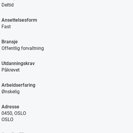
Deltid
Ansettelsesform
Fast
Bransje
Offentlig forvaltning
Utdanningskrav
Påkrevet
Arbeidserfaring
Ønskelig
Adresse
0450, OSLO
OSLO