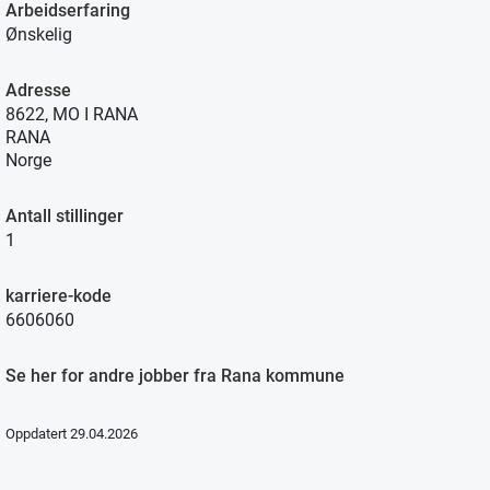
Arbeidserfaring
Ønskelig
Adresse
8622, MO I RANA
RANA
Norge
Antall stillinger
1
karriere-kode
6606060
Se her for andre jobber fra Rana kommune
Oppdatert 29.04.2026