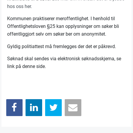
hos oss her.
Kommunen praktiserer meroffentlighet. I henhold til
Offentlighetsloven §25 kan opplysninger om søker bli
offentliggjort selv om søker ber om anonymitet.
Gyldig politiattest må fremlegges der det er påkrevd.
Søknad skal sendes via elektronisk søknadsskjema, se
link på denne side.