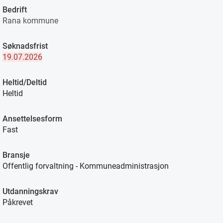
Bedrift
Rana kommune
Søknadsfrist
19.07.2026
Heltid/Deltid
Heltid
Ansettelsesform
Fast
Bransje
Offentlig forvaltning - Kommuneadministrasjon
Utdanningskrav
Påkrevet