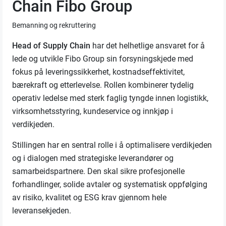
Chain Fibo Group
Bemanning og rekruttering
Head of Supply Chain
har det helhetlige ansvaret for å
lede og utvikle Fibo Group sin forsyningskjede med
fokus på leveringssikkerhet, kostnadseffektivitet,
bærekraft og etterlevelse. Rollen kombinerer tydelig
operativ ledelse med sterk faglig tyngde innen logistikk,
virksomhetsstyring, kundeservice og innkjøp i
verdikjeden.
Stillingen har en sentral rolle i å optimalisere verdikjeden
og i dialogen med strategiske leverandører og
samarbeidspartnere. Den skal sikre profesjonelle
forhandlinger, solide avtaler og systematisk oppfølging
av risiko, kvalitet og ESG krav gjennom hele
leveransekjeden.