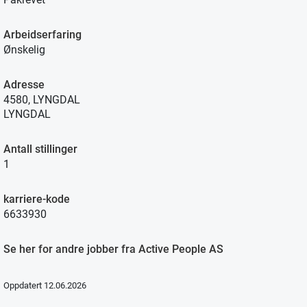
Arbeidserfaring
Ønskelig
Adresse
4580, LYNGDAL
LYNGDAL
Antall stillinger
1
karriere-kode
6633930
Se her for andre jobber fra Active People AS
Oppdatert 12.06.2026