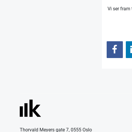
Vi ser fram
Thorvald Meyers gate 7, 0555 Oslo