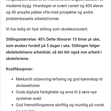
moderne bygg. Hverdagen er svært variert og 400 elever
og 40 ansatte jobber ofte med prosjekter og andre
problembaserte arbeidsformer.
Vi har ledig en fast stilling som skolekonsulent.
Stillingsstørrelse: 40% Dette tilsvarer 15 timer pr uke,
som ønskes fordelt på 5 dager i uka. Stillingen følger
skoleledelsens arbeidsår, så det blir også noe arbeid i
skoleferiene.
Kvalifikasjoner:
Merkantil utdanning/erfaring og god kjennskap til
skolesektoren
Gode digitale ferdigheter og evne til å lære nye
systemer raskt
God fremstillingsevne skriftlig og muntlig på norsk