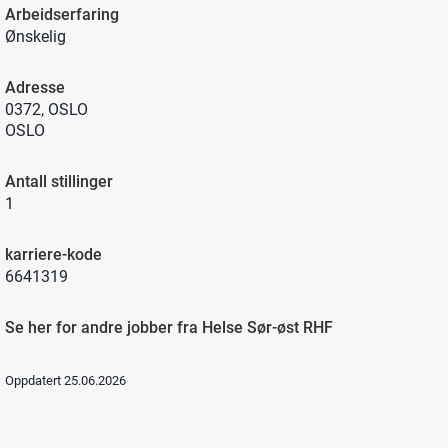
Arbeidserfaring
Ønskelig
Adresse
0372, OSLO
OSLO
Antall stillinger
1
karriere-kode
6641319
Se her for andre jobber fra Helse Sør-øst RHF
Oppdatert 25.06.2026