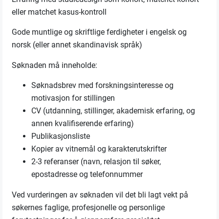
eller matchet kasus-kontroll
Gode muntlige og skriftlige ferdigheter i engelsk og
norsk (eller annet skandinavisk språk)
Søknaden må inneholde:
Søknadsbrev med forskningsinteresse og
motivasjon for stillingen
CV (utdanning, stillinger, akademisk erfaring, og
annen kvalifiserende erfaring)
Publikasjonsliste
Kopier av vitnemål og karakterutskrifter
2-3 referanser (navn, relasjon til søker,
epostadresse og telefonnummer
Ved vurderingen av søknaden vil det bli lagt vekt på
søkernes faglige, profesjonelle og personlige