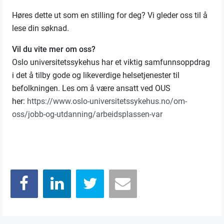
Høres dette ut som en stilling for deg? Vi gleder oss til å
lese din søknad.
Vil du vite mer om oss?
Oslo universitetssykehus har et viktig samfunnsoppdrag
i det å tilby gode og likeverdige helsetjenester til
befolkningen. Les om å være ansatt ved OUS
her:
https://www.oslo-universitetssykehus.no/om-
oss/jobb-og-utdanning/arbeidsplassen-var