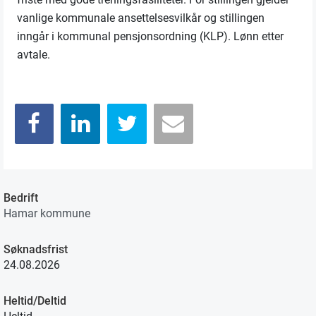
vanlige kommunale ansettelsesvilkår og stillingen
inngår i kommunal pensjonsordning (KLP). Lønn etter
avtale.
Bedrift
Hamar kommune
Søknadsfrist
24.08.2026
Heltid/Deltid