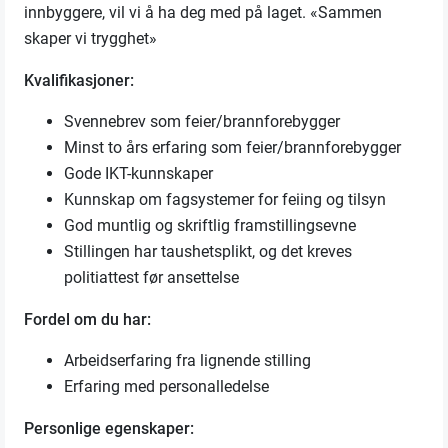
innbyggere, vil vi å ha deg med på laget. «Sammen
skaper vi trygghet»
Kvalifikasjoner:
Svennebrev som feier/brannforebygger
Minst to års erfaring som feier/brannforebygger
Gode IKT-kunnskaper
Kunnskap om fagsystemer for feiing og tilsyn
God muntlig og skriftlig framstillingsevne
Stillingen har taushetsplikt, og det kreves
politiattest før ansettelse
Fordel om du har:
Arbeidserfaring fra lignende stilling
Erfaring med personalledelse
Personlige egenskaper: