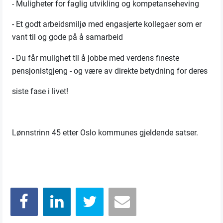
- Muligheter for faglig utvikling og kompetanseheving
- Et godt arbeidsmiljø med engasjerte kollegaer som er
vant til og gode på å samarbeid
- Du får mulighet til å jobbe med verdens fineste
pensjonistgjeng - og være av direkte betydning for deres
siste fase i livet!
Lønnstrinn 45 etter Oslo kommunes gjeldende satser.