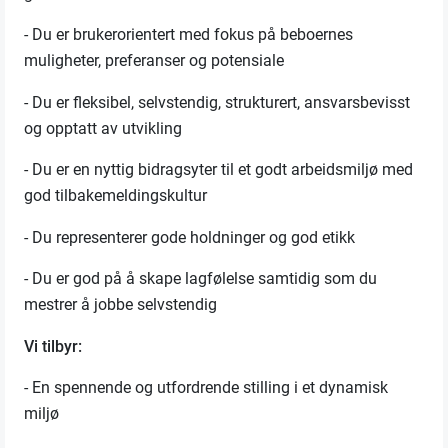
- Du er brukerorientert med fokus på beboernes
muligheter, preferanser og potensiale
- Du er fleksibel, selvstendig, strukturert, ansvarsbevisst
og opptatt av utvikling
- Du er en nyttig bidragsyter til et godt arbeidsmiljø med
god tilbakemeldingskultur
- Du representerer gode holdninger og god etikk
- Du er god på å skape lagfølelse samtidig som du
mestrer å jobbe selvstendig
Vi tilbyr:
- En spennende og utfordrende stilling i et dynamisk
miljø