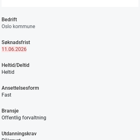
Bedrift
Oslo kommune
Søknadsfrist
11.06.2026
Heltid/Deltid
Heltid
Ansettelsesform
Fast
Bransje
Offentlig forvaltning
Utdanningskrav