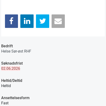
Bedrift
Helse Sør-øst RHF
Søknadsfrist
02.06.2026
Heltid/Deltid
Heltid
Ansettelsesform
Fast