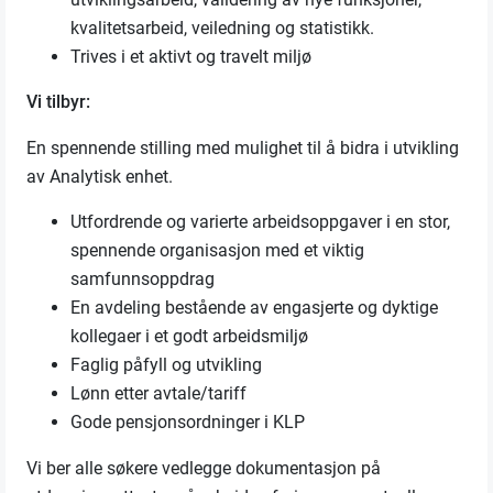
kvalitetsarbeid, veiledning og statistikk.
Trives i et aktivt og travelt miljø
Vi tilbyr:
En spennende stilling med mulighet til å bidra i utvikling
av Analytisk enhet.
Utfordrende og varierte arbeidsoppgaver i en stor,
spennende organisasjon med et viktig
samfunnsoppdrag
En avdeling bestående av engasjerte og dyktige
kollegaer i et godt arbeidsmiljø
Faglig påfyll og utvikling
Lønn etter avtale/tariff
Gode pensjonsordninger i KLP
Vi ber alle søkere vedlegge dokumentasjon på