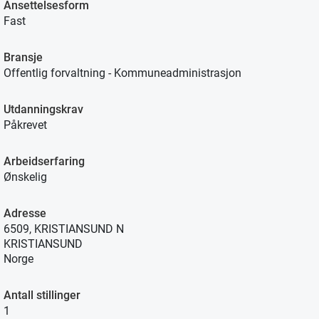
Ansettelsesform
Fast
Bransje
Offentlig forvaltning - Kommuneadministrasjon
Utdanningskrav
Påkrevet
Arbeidserfaring
Ønskelig
Adresse
6509, KRISTIANSUND N
KRISTIANSUND
Norge
Antall stillinger
1