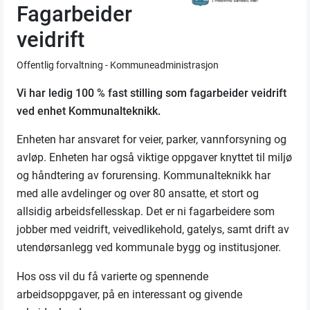
Fagarbeider
veidrift
Offentlig forvaltning - Kommuneadministrasjon
Vi har ledig 100 % fast stilling som fagarbeider veidrift
ved enhet Kommunalteknikk.
Enheten har ansvaret for veier, parker, vannforsyning og
avløp. Enheten har også viktige oppgaver knyttet til miljø
og håndtering av forurensing. Kommunalteknikk har
med alle avdelinger og over 80 ansatte, et stort og
allsidig arbeidsfellesskap. Det er ni fagarbeidere som
jobber med veidrift, veivedlikehold, gatelys, samt drift av
utendørsanlegg ved kommunale bygg og institusjoner.
Hos oss vil du få varierte og spennende
arbeidsoppgaver, på en interessant og givende