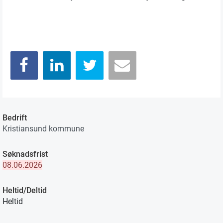
Bedrift
Kristiansund kommune
Søknadsfrist
08.06.2026
Heltid/Deltid
Heltid