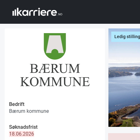
Ledig stillin
Bedrift
Bærum kommune
Søknadsfrist
18.06.2026