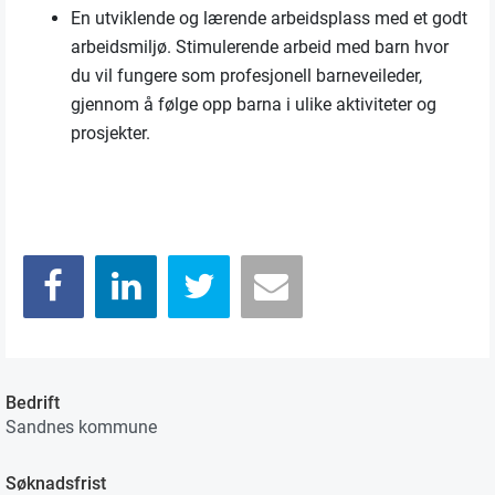
En utviklende og lærende arbeidsplass med et godt
arbeidsmiljø. Stimulerende arbeid med barn hvor
du vil fungere som profesjonell barneveileder,
gjennom å følge opp barna i ulike aktiviteter og
prosjekter.
Bedrift
Sandnes kommune
Søknadsfrist