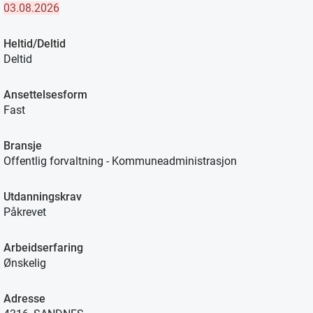
03.08.2026
Heltid/Deltid
Deltid
Ansettelsesform
Fast
Bransje
Offentlig forvaltning - Kommuneadministrasjon
Utdanningskrav
Påkrevet
Arbeidserfaring
Ønskelig
Adresse