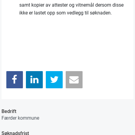
samt kopier av attester og vitnemål dersom disse
ikke er lastet opp som vedlegg til søknaden.
Bedrift
Færder kommune
Søknadsfrist