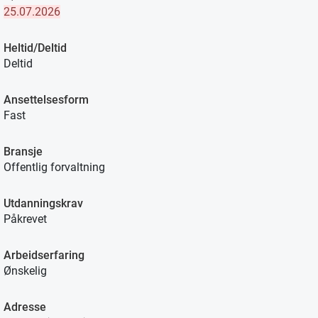
25.07.2026
Heltid/Deltid
Deltid
Ansettelsesform
Fast
Bransje
Offentlig forvaltning
Utdanningskrav
Påkrevet
Arbeidserfaring
Ønskelig
Adresse