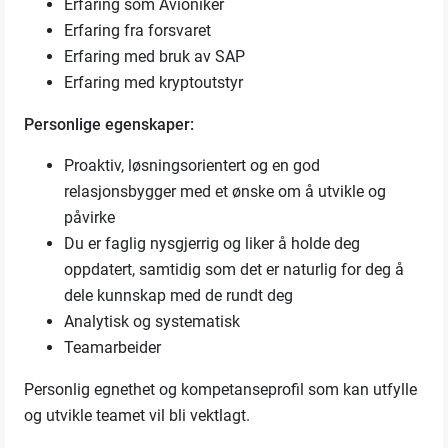
Erfaring som Avioniker
Erfaring fra forsvaret
Erfaring med bruk av SAP
Erfaring med kryptoutstyr
Personlige egenskaper:
Proaktiv, løsningsorientert og en god
relasjonsbygger med et ønske om å utvikle og
påvirke
Du er faglig nysgjerrig og liker å holde deg
oppdatert, samtidig som det er naturlig for deg å
dele kunnskap med de rundt deg
Analytisk og systematisk
Teamarbeider
Personlig egnethet og kompetanseprofil som kan utfylle
og utvikle teamet vil bli vektlagt.