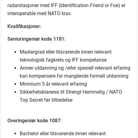
radarstasjoner med IFF (Identification Friend or Foe) er
interoperable med NATO krav.
Kvalifikasjoner:
Senioringeniør kode 1181:
Mastergrad eller tilsvarende innen relevant
teknologisk fagkrets og IFF kompetanse
Annen utdanning og /eller spesiell relevant erfaring
kan kompensere for manglende formell utdanning
Minimum 5 år relevant erfaring
Sikkerhetsklareres til Strengt Hemmelig / NATO
Top Secret før tiltredelse
Overingeniør kode 1087:
Bachelor eller tilsvarende innen relevant