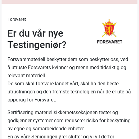
Forsvaret
Er du vår nye
Testingeniør?
Forsvarsmateriell beskytter dem som beskytter oss, ved
å utruste Forsvarets kvinner og menn med tidsriktig og
relevant materiell.
De som skal forsvare landet vårt, skal ha den beste
utrustningen og den fremste teknologien når de er ute på
oppdrag for Forsvaret.
Sertifisering materiellsikkerhetsseksjonen tester og
godkjenner systemer som reduserer risiko for beskytning
av egne og samarbeidende enheter.
En av våre Senioringeniører slutter og vi vil derfor