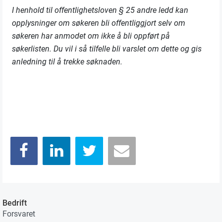
I henhold til offentlighetsloven § 25 andre ledd kan
opplysninger om søkeren bli offentliggjort selv om
søkeren har anmodet om ikke å bli oppført på
søkerlisten. Du vil i så tilfelle bli varslet om dette og gis
anledning til å trekke søknaden.
Bedrift
Forsvaret