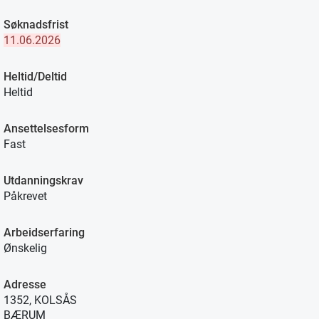
Søknadsfrist
11.06.2026
Heltid/Deltid
Heltid
Ansettelsesform
Fast
Utdanningskrav
Påkrevet
Arbeidserfaring
Ønskelig
Adresse
1352, KOLSÅS
BÆRUM