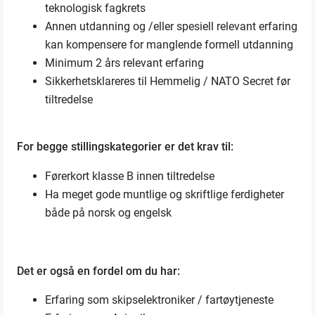
teknologisk fagkrets
Annen utdanning og /eller spesiell relevant erfaring
kan kompensere for manglende formell utdanning
Minimum 2 års relevant erfaring
Sikkerhetsklareres til Hemmelig / NATO Secret før
tiltredelse
For begge stillingskategorier er det krav til:
Førerkort klasse B innen tiltredelse
Ha meget gode muntlige og skriftlige ferdigheter
både på norsk og engelsk
Det er også en fordel om du har:
Erfaring som skipselektroniker / fartøytjeneste