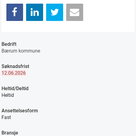
Bedrift
Bærum kommune
Søknadsfrist
12.06.2026
Heltid/Deltid
Heltid
Ansettelsesform
Fast
Bransje