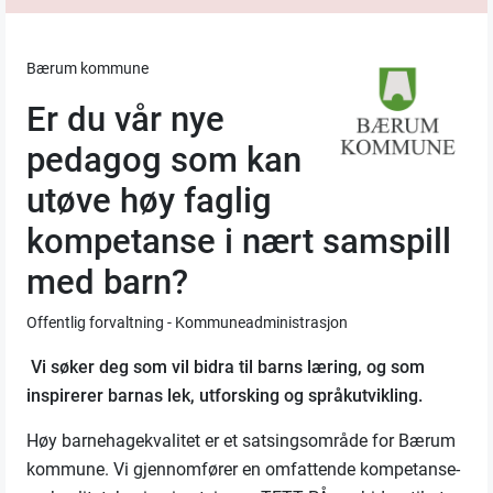
Bærum kommune
Er du vår nye
pedagog som kan
utøve høy faglig
kompetanse i nært samspill
med barn?
Offentlig forvaltning - Kommuneadministrasjon
Vi søker deg som vil bidra til barns læring, og som
inspirerer barnas lek, utforsking og språkutvikling.
Høy barnehagekvalitet er et satsingsområde for Bærum
kommune. Vi gjennomfører en omfattende kompetanse-