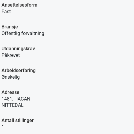
Ansettelsesform
Fast
Bransje
Offentlig forvaltning
Utdanningskrav
Påkrevet
Arbeidserfaring
Ønskelig
Adresse
1481, HAGAN
NITTEDAL
Antall stillinger
1