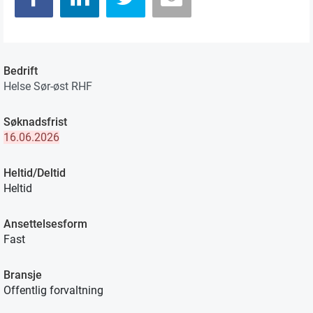
Bedrift
Helse Sør-øst RHF
Søknadsfrist
16.06.2026
Heltid/Deltid
Heltid
Ansettelsesform
Fast
Bransje
Offentlig forvaltning