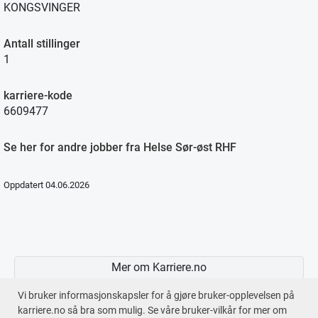
KONGSVINGER
Antall stillinger
1
karriere-kode
6609477
Se her for andre jobber fra Helse Sør-øst RHF
Oppdatert 04.06.2026
Mer om Karriere.no
Vi bruker informasjonskapsler for å gjøre bruker-opplevelsen på
karriere.no så bra som mulig. Se våre bruker-vilkår for mer om