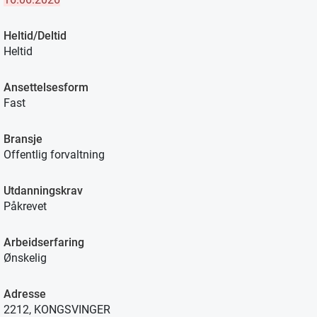
Heltid/Deltid
Heltid
Ansettelsesform
Fast
Bransje
Offentlig forvaltning
Utdanningskrav
Påkrevet
Arbeidserfaring
Ønskelig
Adresse
2212, KONGSVINGER