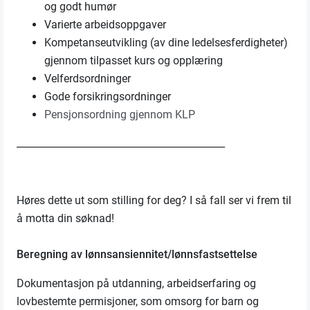
og godt humør
Varierte arbeidsoppgaver
Kompetanseutvikling (av dine ledelsesferdigheter)
gjennom tilpasset kurs og opplæring
Velferdsordninger
Gode forsikringsordninger
Pensjonsordning gjennom KLP
___________________________________________
Høres dette ut som stilling for deg? I så fall ser vi frem til
å motta din søknad!
Beregning av lønnsansiennitet/lønnsfastsettelse
Dokumentasjon på utdanning, arbeidserfaring og
lovbestemte permisjoner, som omsorg for barn og