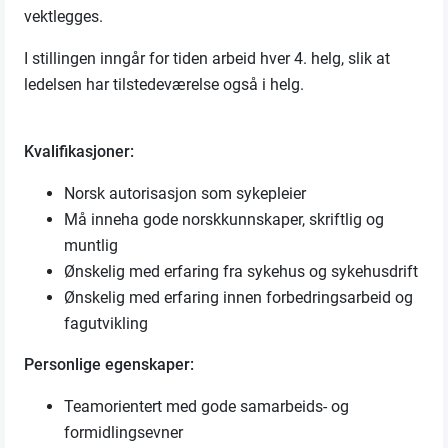
vektlegges.
I stillingen inngår for tiden arbeid hver 4. helg, slik at
ledelsen har tilstedeværelse også i helg.
Kvalifikasjoner:
Norsk autorisasjon som sykepleier
Må inneha gode norskkunnskaper, skriftlig og
muntlig
Ønskelig med erfaring fra sykehus og sykehusdrift
Ønskelig med erfaring innen forbedringsarbeid og
fagutvikling
Personlige egenskaper:
Teamorientert med gode samarbeids- og
formidlingsevner