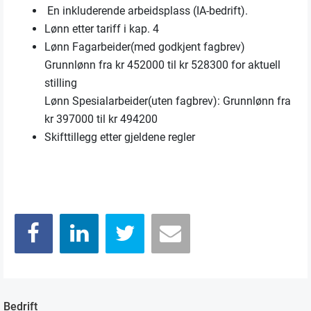
En inkluderende arbeidsplass (IA-bedrift).
Lønn etter tariff i kap. 4
Lønn Fagarbeider(med godkjent fagbrev)
Grunnlønn fra kr 452000 til kr 528300 for aktuell
stilling
Lønn Spesialarbeider(uten fagbrev): Grunnlønn fra
kr 397000 til kr 494200
Skifttillegg etter gjeldene regler
Bedrift