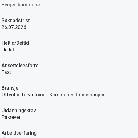
Bergen kommune
Søknadsfrist
26.07.2026
Heltid/Deltid
Heltid
Ansettelsesform
Fast
Bransje
Offentlig forvaltning - Kommuneadministrasjon
Utdanningskrav
Påkrevet
Arbeidserfaring