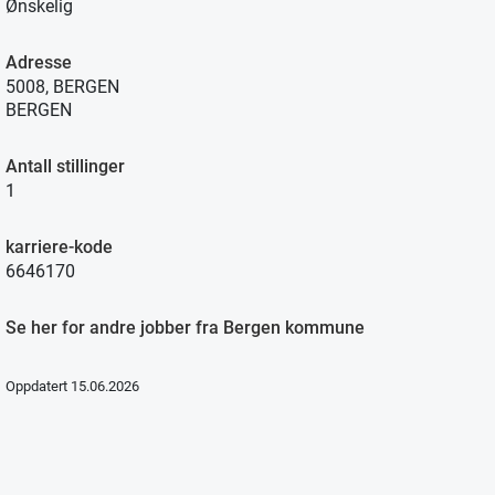
Ønskelig
Adresse
5008, BERGEN
BERGEN
Antall stillinger
1
karriere-kode
6646170
Se her for andre jobber fra Bergen kommune
Oppdatert 15.06.2026