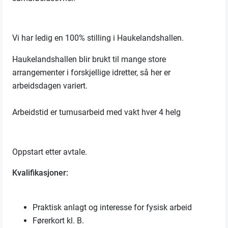
Vi har ledig en 100% stilling i Haukelandshallen.
Haukelandshallen blir brukt til mange store
arrangementer i forskjellige idretter, så her er
arbeidsdagen variert.
Arbeidstid er turnusarbeid med vakt hver 4 helg
Oppstart etter avtale.
Kvalifikasjoner:
Praktisk anlagt og interesse for fysisk arbeid
Førerkort kl. B.