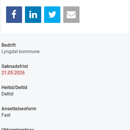
Bedrift
Lyngdal kommune
Søknadsfrist
21.05.2026
Heltid/Deltid
Deltid
Ansettelsesform
Fast
Utdanningskrav