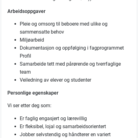
Arbeidsoppgaver
Pleie og omsorg til beboere med ulike og
sammensatte behov
Miljøarbeid
Dokumentasjon og oppfølging i fagprogrammet
Profil
Samarbeide tett med pårørende og tverrfaglige
team
Veiledning av elever og studenter
Personlige egenskaper
Vi ser etter deg som:
Er faglig engasjert og lærevillig
Er fleksibel, lojal og samarbeidsorientert
Jobber selvstendig og håndterer en variert