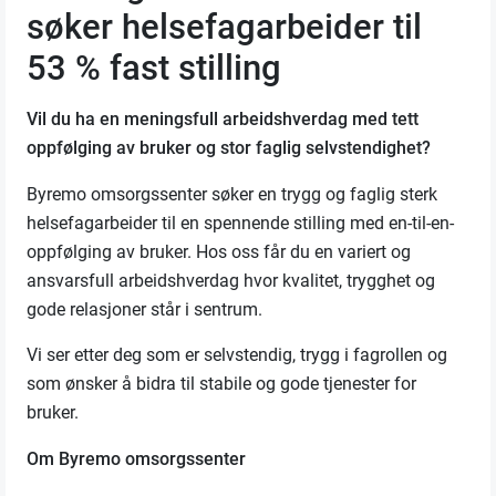
søker helsefagarbeider til
53 % fast stilling
Vil du ha en meningsfull arbeidshverdag med tett
oppfølging av bruker og stor faglig selvstendighet?
Byremo omsorgssenter søker en trygg og faglig sterk
helsefagarbeider til en spennende stilling med en-til-en-
oppfølging av bruker. Hos oss får du en variert og
ansvarsfull arbeidshverdag hvor kvalitet, trygghet og
gode relasjoner står i sentrum.
Vi ser etter deg som er selvstendig, trygg i fagrollen og
som ønsker å bidra til stabile og gode tjenester for
bruker.
Om Byremo omsorgssenter