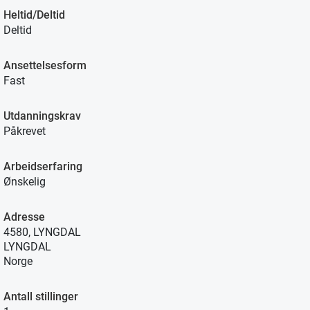
Heltid/Deltid
Deltid
Ansettelsesform
Fast
Utdanningskrav
Påkrevet
Arbeidserfaring
Ønskelig
Adresse
4580, LYNGDAL
LYNGDAL
Norge
Antall stillinger