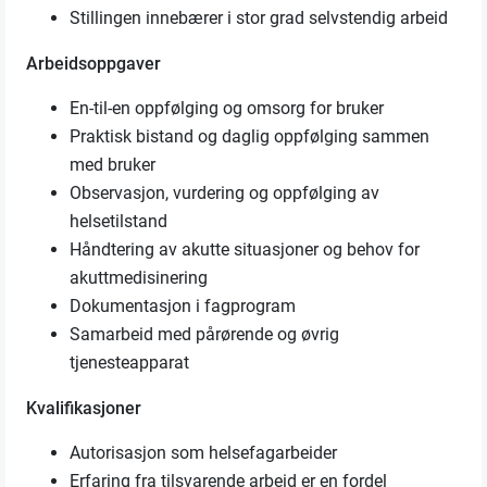
Stillingen innebærer i stor grad selvstendig arbeid
Arbeidsoppgaver
En-til-en oppfølging og omsorg for bruker
Praktisk bistand og daglig oppfølging sammen
med bruker
Observasjon, vurdering og oppfølging av
helsetilstand
Håndtering av akutte situasjoner og behov for
akuttmedisinering
Dokumentasjon i fagprogram
Samarbeid med pårørende og øvrig
tjenesteapparat
Kvalifikasjoner
Autorisasjon som helsefagarbeider
Erfaring fra tilsvarende arbeid er en fordel