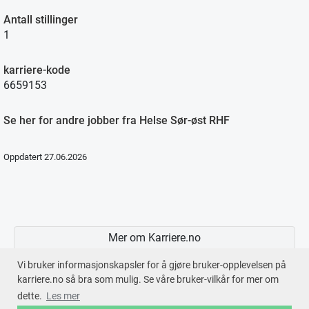
Antall stillinger
1
karriere-kode
6659153
Se her for andre jobber fra Helse Sør-øst RHF
Oppdatert 27.06.2026
Mer om Karriere.no
Vi bruker informasjonskapsler for å gjøre bruker-opplevelsen på
karriere.no så bra som mulig. Se våre bruker-vilkår for mer om
dette.
Les mer