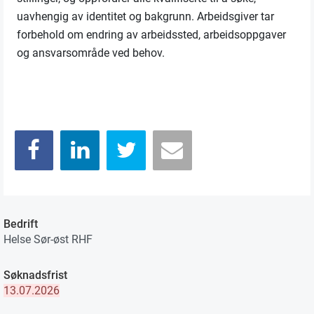
uavhengig av identitet og bakgrunn. Arbeidsgiver tar
forbehold om endring av arbeidssted, arbeidsoppgaver
og ansvarsområde ved behov.
Bedrift
Helse Sør-øst RHF
Søknadsfrist
13.07.2026