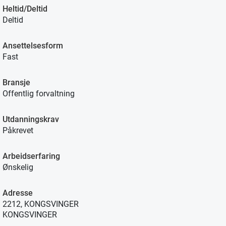
Heltid/Deltid
Deltid
Ansettelsesform
Fast
Bransje
Offentlig forvaltning
Utdanningskrav
Påkrevet
Arbeidserfaring
Ønskelig
Adresse
2212, KONGSVINGER
KONGSVINGER