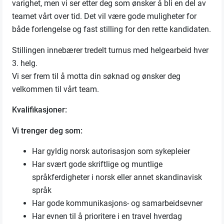
varighet, men vi ser etter deg som ønsker å bli en del av
teamet vårt over tid. Det vil være gode muligheter for
både forlengelse og fast stilling for den rette kandidaten.
Stillingen innebærer tredelt turnus med helgearbeid hver
3. helg.
Vi ser frem til å motta din søknad og ønsker deg
velkommen til vårt team.
Kvalifikasjoner:
Vi trenger deg som:
Har gyldig norsk autorisasjon som sykepleier
Har svært gode skriftlige og muntlige
språkferdigheter i norsk eller annet skandinavisk
språk
Har gode kommunikasjons- og samarbeidsevner
Har evnen til å prioritere i en travel hverdag