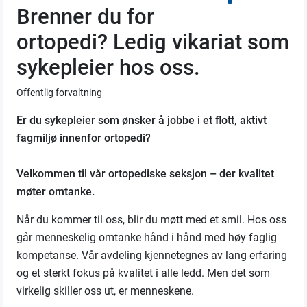
Brenner du for
ortopedi? Ledig vikariat som
sykepleier hos oss.
Offentlig forvaltning
Er du sykepleier som ønsker å jobbe i et flott, aktivt
fagmiljø innenfor ortopedi?
Velkommen til vår ortopediske seksjon – der kvalitet
møter omtanke.
Når du kommer til oss, blir du møtt med et smil. Hos oss
går menneskelig omtanke hånd i hånd med høy faglig
kompetanse. Vår avdeling kjennetegnes av lang erfaring
og et sterkt fokus på kvalitet i alle ledd. Men det som
virkelig skiller oss ut, er menneskene.