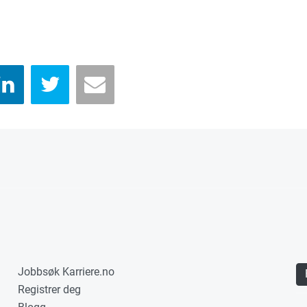
Jobbsøk Karriere.no
Registrer deg