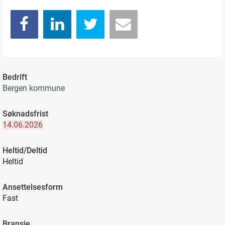
Bedrift
Bergen kommune
Søknadsfrist
14.06.2026
Heltid/Deltid
Heltid
Ansettelsesform
Fast
Bransje