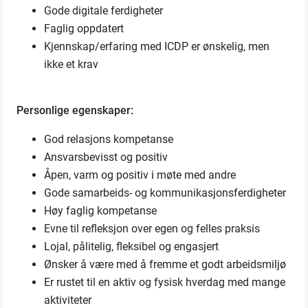
Gode digitale ferdigheter
Faglig oppdatert
Kjennskap/erfaring med ICDP er ønskelig, men
ikke et krav
Personlige egenskaper:
God relasjons kompetanse
Ansvarsbevisst og positiv
Åpen, varm og positiv i møte med andre
Gode samarbeids- og kommunikasjonsferdigheter
Høy faglig kompetanse
Evne til refleksjon over egen og felles praksis
Lojal, pålitelig, fleksibel og engasjert
Ønsker å være med å fremme et godt arbeidsmiljø
Er rustet til en aktiv og fysisk hverdag med mange
aktiviteter