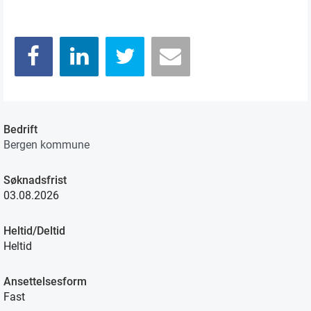
Bedrift
Bergen kommune
Søknadsfrist
03.08.2026
Heltid/Deltid
Heltid
Ansettelsesform
Fast