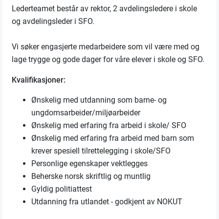
Lederteamet består av rektor, 2 avdelingsledere i skole
og avdelingsleder i SFO.
Vi søker engasjerte medarbeidere som vil være med og
lage trygge og gode dager for våre elever i skole og SFO.
Kvalifikasjoner:
Ønskelig med utdanning som barne- og
ungdomsarbeider/miljøarbeider
Ønskelig med erfaring fra arbeid i skole/ SFO
Ønskelig med erfaring fra arbeid med barn som
krever spesiell tilrettelegging i skole/SFO
Personlige egenskaper vektlegges
Beherske norsk skriftlig og muntlig
Gyldig politiattest
Utdanning fra utlandet - godkjent av NOKUT