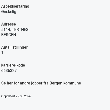
Arbeidserfaring
Ønskelig
Adresse
5114, TERTNES
BERGEN
Antall stillinger
1
karriere-kode
6636327
Se her for andre jobber fra Bergen kommune
Oppdatert 27.05.2026