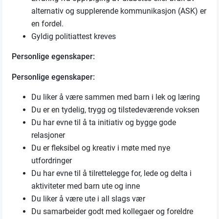
alternativ og supplerende kommunikasjon (ASK) er
en fordel.
Gyldig politiattest kreves
Personlige egenskaper:
Personlige egenskaper:
Du liker å være sammen med barn i lek og læring
Du er en tydelig, trygg og tilstedeværende voksen
Du har evne til å ta initiativ og bygge gode
relasjoner
Du er fleksibel og kreativ i møte med nye
utfordringer
Du har evne til å tilrettelegge for, lede og delta i
aktiviteter med barn ute og inne
Du liker å være ute i all slags vær
Du samarbeider godt med kollegaer og foreldre