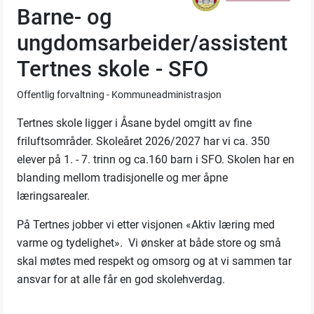
Barne- og
ungdomsarbeider/assistent
Tertnes skole - SFO
Offentlig forvaltning - Kommuneadministrasjon
Tertnes skole ligger i Åsane bydel omgitt av fine
friluftsområder. Skoleåret 2026/2027 har vi ca. 350
elever på 1. - 7. trinn og ca.160 barn i SFO. Skolen har en
blanding mellom tradisjonelle og mer åpne
læringsarealer.
På Tertnes jobber vi etter visjonen «Aktiv læring med
varme og tydelighet». Vi ønsker at både store og små
skal møtes med respekt og omsorg og at vi sammen tar
ansvar for at alle får en god skolehverdag.