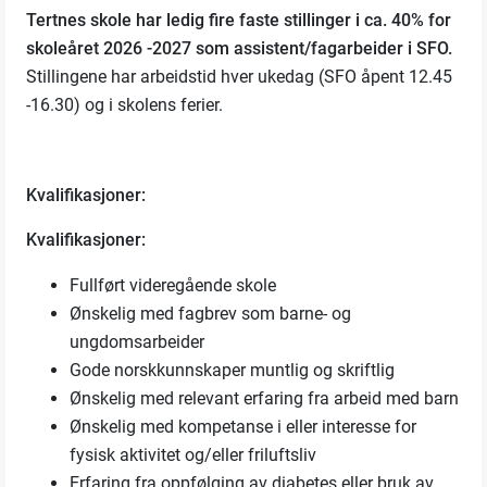
Tertnes skole har ledig fire faste stillinger i ca. 40% for
skoleåret 2026 -2027 som assistent/fagarbeider i SFO.
Stillingene har arbeidstid hver ukedag (SFO åpent 12.45
-16.30) og i skolens ferier.
Kvalifikasjoner:
Kvalifikasjoner:
Fullført videregående skole
Ønskelig med fagbrev som barne- og
ungdomsarbeider
Gode norskkunnskaper muntlig og skriftlig
Ønskelig med relevant erfaring fra arbeid med barn
Ønskelig med kompetanse i eller interesse for
fysisk aktivitet og/eller friluftsliv
Erfaring fra oppfølging av diabetes eller bruk av