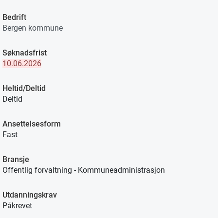
Bedrift
Bergen kommune
Søknadsfrist
10.06.2026
Heltid/Deltid
Deltid
Ansettelsesform
Fast
Bransje
Offentlig forvaltning - Kommuneadministrasjon
Utdanningskrav
Påkrevet