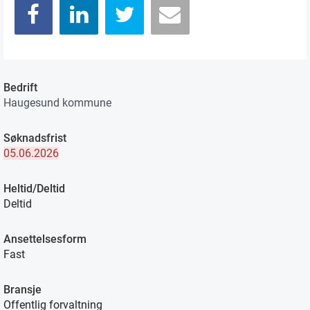
Bedrift
Haugesund kommune
Søknadsfrist
05.06.2026
Heltid/Deltid
Deltid
Ansettelsesform
Fast
Bransje
Offentlig forvaltning