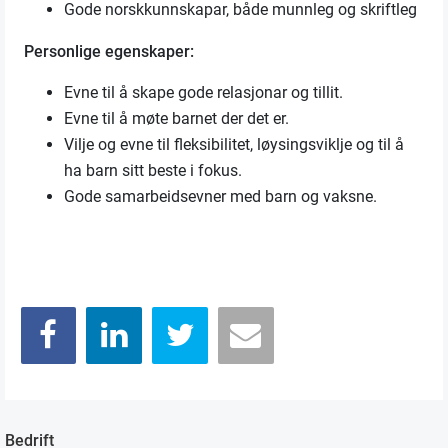
Gode norskkunnskapar, både munnleg og skriftleg
Personlige egenskaper:
Evne til å skape gode relasjonar og tillit.
Evne til å møte barnet der det er.
Vilje og evne til fleksibilitet, løysingsviklje og til å
ha barn sitt beste i fokus.
Gode samarbeidsevner med barn og vaksne.
Bedrift