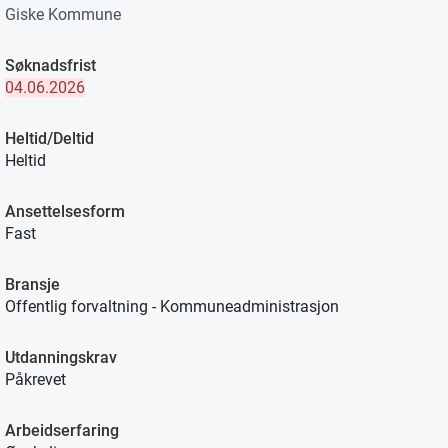
Giske Kommune
Søknadsfrist
04.06.2026
Heltid/Deltid
Heltid
Ansettelsesform
Fast
Bransje
Offentlig forvaltning - Kommuneadministrasjon
Utdanningskrav
Påkrevet
Arbeidserfaring