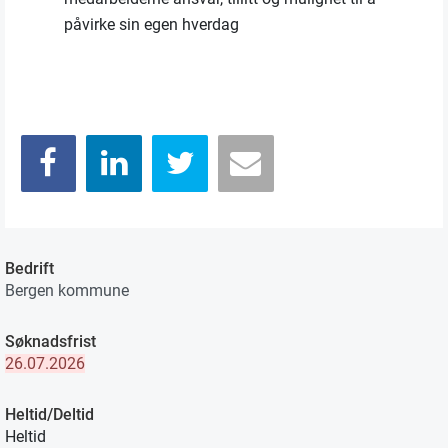
påvirke sin egen hverdag
Bedrift
Bergen kommune
Søknadsfrist
26.07.2026
Heltid/Deltid
Heltid