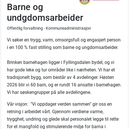
Barne og
undgdomsarbeider
Offentlig forvaltning - Kommuneadministrasjon
Vi søker en trygg, varm, omsorgsfull og engasjert person
i en 100 % fast stilling som barne og ungdomsarbeider.
Brinken barnehagen ligger i Fyllingsdalen bydel, og vi
har gode leke og tur områder like i nærheten. Vi har et
tradisjonelt bygg, som består av 4 avdelinger. Høsten
2026 blir vi 60 barn, og er rundt 16 ansatte i barnehagen.
Vi har søskengrupper på alle avdelingene.
Vår visjon: "Vi oppdager verden sammen" gir oss en
retning i arbeidet vårt. Gjennom verdiene varme,
trygghet, undring og glede skal personalet legge til rette
for et mangfold og stimulerende miljø for barna i