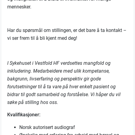
mennesker.
Har du spørsmål om stillingen, er det bare å ta kontakt –
vi ser frem til å bli kjent med deg!
I Sykehuset i Vestfold HF verdsettes mangfold og
inkludering. Medarbeidere med ulik kompetanse,
bakgrunn, livserfaring og perspektiv gir gode
forutsetninger til å ta vare på hver enkelt pasient og
bidrar til godt samarbeid og forståelse. Vi håper du vil
søke på stilling hos oss.
Kvalifikasjoner:
Norsk autorisert audiograf