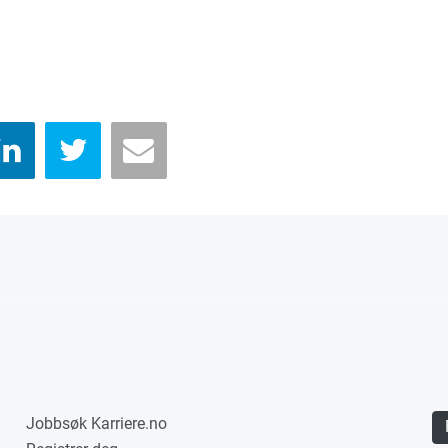
Jobbsøk Karriere.no