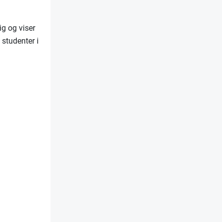
ig og viser
 studenter i