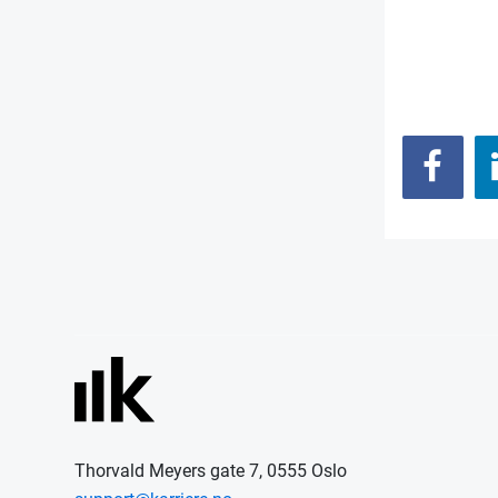
Thorvald Meyers gate 7, 0555 Oslo