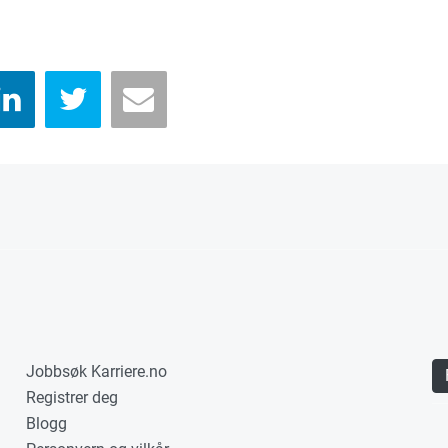
Jobbsøk Karriere.no
Registrer deg
Blogg