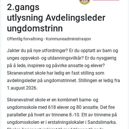
2.gangs
utlysning Avdelingsleder
ungdomstrinn
Offentlig forvaltning - Kommuneadministrasjon
Jakter du på nye utfordringer? Er du opptatt av barn og
unges oppvekst- og utdanningsvilkår? Er du nysgjerrig
på å lede, inspirere og påvirke ansatte og elever?
Skranevatnet skole har ledig en fast stilling som
avdelingsleder på ungdomstrinnet. Stillingen er ledig fra
1.august 2026.
Skranevatnet skole er en kombinert barne- og
ungdomsskole med 618 elever og 80 ansatte. Det fire
paralleller på hvert av trinnene 8.-10. Ett av trinnene på
ungdomsskolen er i erstatningslokaler i Sandslimarka.