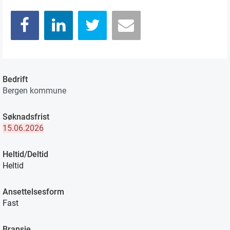
Bedrift
Bergen kommune
Søknadsfrist
15.06.2026
Heltid/Deltid
Heltid
Ansettelsesform
Fast
Bransje