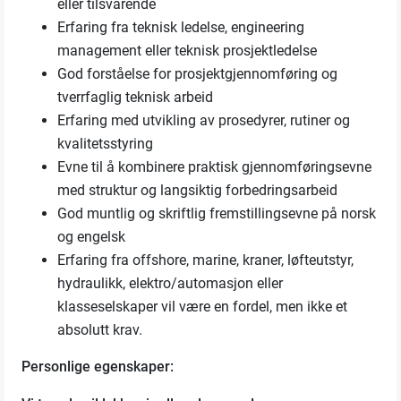
eller tilsvarende
Erfaring fra teknisk ledelse, engineering
management eller teknisk prosjektledelse
God forståelse for prosjektgjennomføring og
tverrfaglig teknisk arbeid
Erfaring med utvikling av prosedyrer, rutiner og
kvalitetsstyring
Evne til å kombinere praktisk gjennomføringsevne
med struktur og langsiktig forbedringsarbeid
God muntlig og skriftlig fremstillingsevne på norsk
og engelsk
Erfaring fra offshore, marine, kraner, løfteutstyr,
hydraulikk, elektro/automasjon eller
klasseselskaper vil være en fordel, men ikke et
absolutt krav.
Personlige egenskaper: