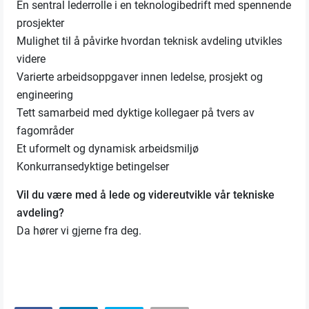
En sentral lederrolle i en teknologibedrift med spennende
prosjekter
Mulighet til å påvirke hvordan teknisk avdeling utvikles
videre
Varierte arbeidsoppgaver innen ledelse, prosjekt og
engineering
Tett samarbeid med dyktige kollegaer på tvers av
fagområder
Et uformelt og dynamisk arbeidsmiljø
Konkurransedyktige betingelser
Vil du være med å lede og videreutvikle vår tekniske
avdeling?
Da hører vi gjerne fra deg.