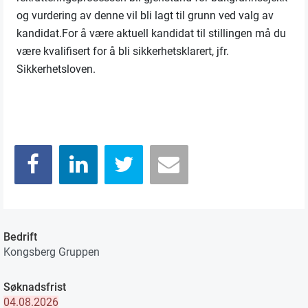
og vurdering av denne vil bli lagt til grunn ved valg av
kandidat.For å være aktuell kandidat til stillingen må du
være kvalifisert for å bli sikkerhetsklarert, jfr.
Sikkerhetsloven.
Bedrift
Kongsberg Gruppen
Søknadsfrist
04.08.2026