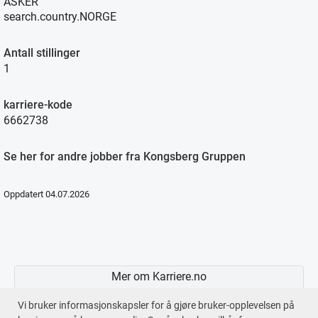
ASKER
search.country.NORGE
Antall stillinger
1
karriere-kode
6662738
Se her for andre jobber fra Kongsberg Gruppen
Oppdatert 04.07.2026
Mer om Karriere.no
Vi bruker informasjonskapsler for å gjøre bruker-opplevelsen på