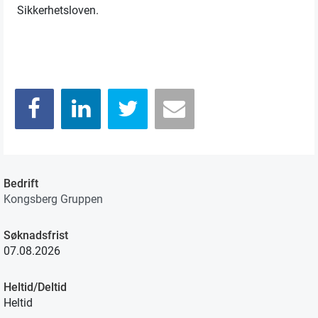
Sikkerhetsloven.
Bedrift
Kongsberg Gruppen
Søknadsfrist
07.08.2026
Heltid/Deltid
Heltid