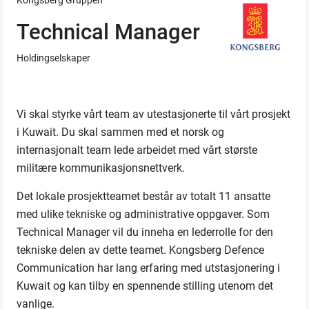
Kongsberg Gruppen
Technical Manager
Holdingselskaper
Vi skal styrke vårt team av utestasjonerte til vårt prosjekt
i Kuwait. Du skal sammen med et norsk og
internasjonalt team lede arbeidet med vårt største
militære kommunikasjonsnettverk.
Det lokale prosjektteamet består av totalt 11 ansatte
med ulike tekniske og administrative oppgaver. Som
Technical Manager vil du inneha en lederrolle for den
tekniske delen av dette teamet. Kongsberg Defence
Communication har lang erfaring med utstasjonering i
Kuwait og kan tilby en spennende stilling utenom det
vanlige.