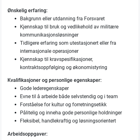
Ønskelig erfaring:
Bakgrunn eller utdanning fra Forsvaret
Kjennskap til bruk og vedlikehold av militære
kommunikasjonsløsninger
Tidligere erfaring som utestasjonert eller fra
internasjonale operasjoner
Kjennskap til kravspesifikasjoner,
kontraktsoppfølging og økonomistyring
Kvalifikasjoner og personlige egenskaper:
Gode lederegenskaper
Evne til å arbeide både selvstendig og i team
Forståelse for kultur og forretningsetikk
Pålitelig og inneha gode personlige holdninger
Fleksibel, handlekraftig og løsningsorientert
Arbeidsoppgaver: