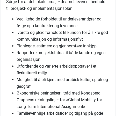
Sørge for at det lokale prosjektteamet leverer i henhold
til prosjekt- og implementasjonsplan.
Vedlikeholde forholdet til underleverandører og
følge opp kontrakter og leveranser
Ivareta og pleie forholdet til kunden for å sikre god
kommunikasjon og informasjonsflyt
Planlegge, estimere og gjennomføre innkjøp
Rapportere prosjektstatus til både kunde og egen
organisasjon
Utfordrende og varierte arbeidsoppgaver i et
flerkulturelt miljø
Mulighet til å bli kjent med arabisk kultur, språk og
geografi
Økonomiske betingelser i tråd med Kongsberg
Gruppens retningslinjer for «Global Mobility for
Long-Term International Assignment»
Familievennlige arbeidstider og tilgang på gode