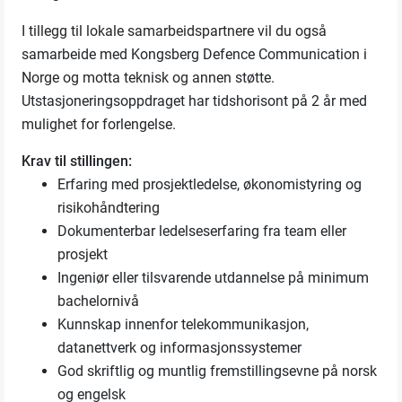
I tillegg til lokale samarbeidspartnere vil du også
samarbeide med Kongsberg Defence Communication i
Norge og motta teknisk og annen støtte.
Utstasjoneringsoppdraget har tidshorisont på 2 år med
mulighet for forlengelse.
Krav til stillingen:
Erfaring med prosjektledelse, økonomistyring og
risikohåndtering
Dokumenterbar ledelseserfaring fra team eller
prosjekt
Ingeniør eller tilsvarende utdannelse på minimum
bachelornivå
Kunnskap innenfor telekommunikasjon,
datanettverk og informasjonssystemer
God skriftlig og muntlig fremstillingsevne på norsk
og engelsk