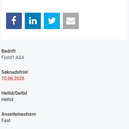
Bedrift
Fjord1 ASA
Søknadsfrist
10.06.2026
Heltid/Deltid
Heltid
Ansettelsesform
Fast