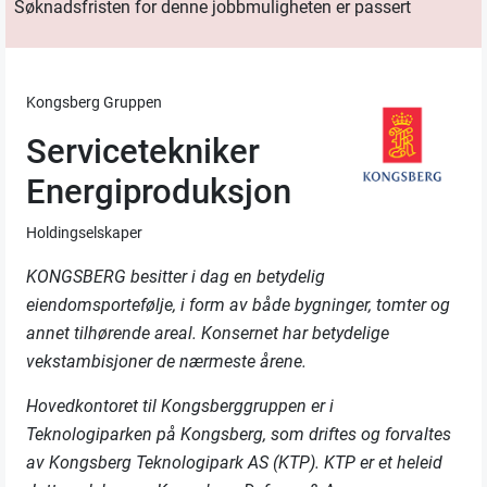
Søknadsfristen for denne jobbmuligheten er passert
Kongsberg Gruppen
Servicetekniker
Energiproduksjon
Holdingselskaper
KONGSBERG besitter i dag en betydelig
eiendomsportefølje, i form av både bygninger, tomter og
annet tilhørende areal. Konsernet har betydelige
vekstambisjoner de nærmeste årene.
Hovedkontoret til Kongsberggruppen er i
Teknologiparken på Kongsberg, som driftes og forvaltes
av Kongsberg Teknologipark AS (KTP). KTP er et heleid