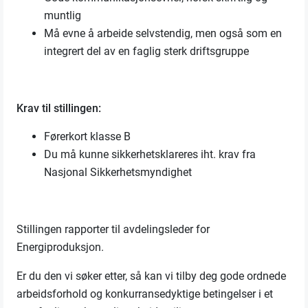
muntlig
Må evne å arbeide selvstendig, men også som en
integrert del av en faglig sterk driftsgruppe
Krav til stillingen:
Førerkort klasse B
Du må kunne sikkerhetsklareres iht. krav fra
Nasjonal Sikkerhetsmyndighet
Stillingen rapporter til avdelingsleder for
Energiproduksjon.
Er du den vi søker etter, så kan vi tilby deg gode ordnede
arbeidsforhold og konkurransedyktige betingelser i et