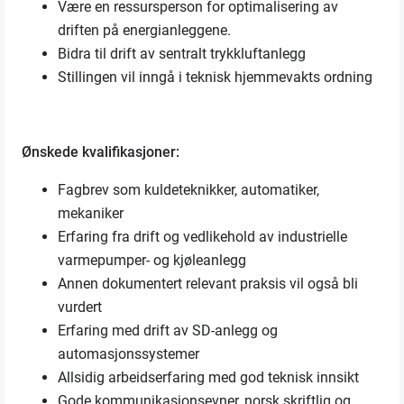
Være en ressursperson for optimalisering av
driften på energianleggene.
Bidra til drift av sentralt trykkluftanlegg
Stillingen vil inngå i teknisk hjemmevakts ordning
Ønskede kvalifikasjoner:
Fagbrev som kuldeteknikker, automatiker,
mekaniker
Erfaring fra drift og vedlikehold av industrielle
varmepumper- og kjøleanlegg
Annen dokumentert relevant praksis vil også bli
vurdert
Erfaring med drift av SD-anlegg og
automasjonssystemer
Allsidig arbeidserfaring med god teknisk innsikt
Gode kommunikasjonsevner, norsk skriftlig og