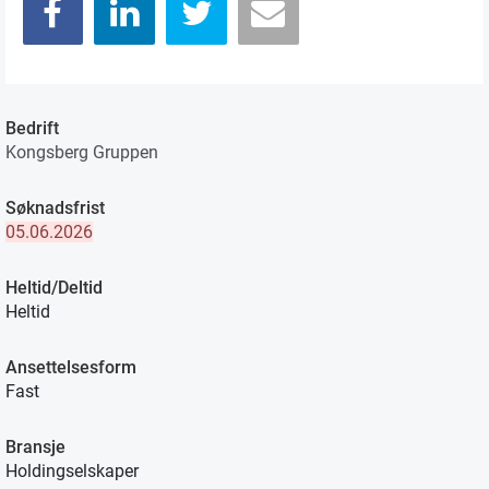
Bedrift
Kongsberg Gruppen
Søknadsfrist
05.06.2026
Heltid/Deltid
Heltid
Ansettelsesform
Fast
Bransje
Holdingselskaper