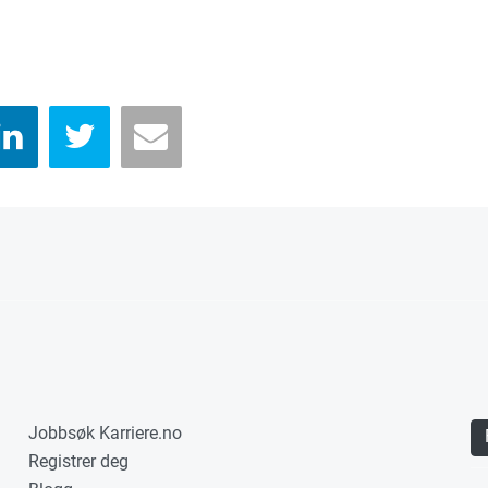
Jobbsøk Karriere.no
Registrer deg