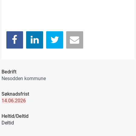
Bedrift
Nesodden kommune
Søknadsfrist
14.06.2026
Heltid/Deltid
Deltid