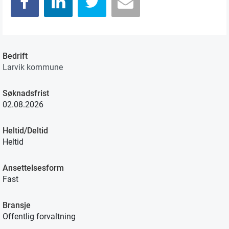
Bedrift
Larvik kommune
Søknadsfrist
02.08.2026
Heltid/Deltid
Heltid
Ansettelsesform
Fast
Bransje
Offentlig forvaltning