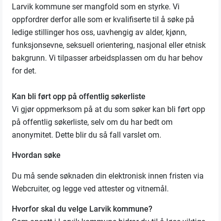
Larvik kommune ser mangfold som en styrke. Vi
oppfordrer derfor alle som er kvalifiserte til å søke på
ledige stillinger hos oss, uavhengig av alder, kjønn,
funksjonsevne, seksuell orientering, nasjonal eller etnisk
bakgrunn. Vi tilpasser arbeidsplassen om du har behov
for det.
Kan bli ført opp på offentlig søkerliste
Vi gjør oppmerksom på at du som søker kan bli ført opp
på offentlig søkerliste, selv om du har bedt om
anonymitet. Dette blir du så fall varslet om.
Hvordan søke
Du må sende søknaden din elektronisk innen fristen via
Webcruiter, og legge ved attester og vitnemål.
Hvorfor skal du velge Larvik kommune?