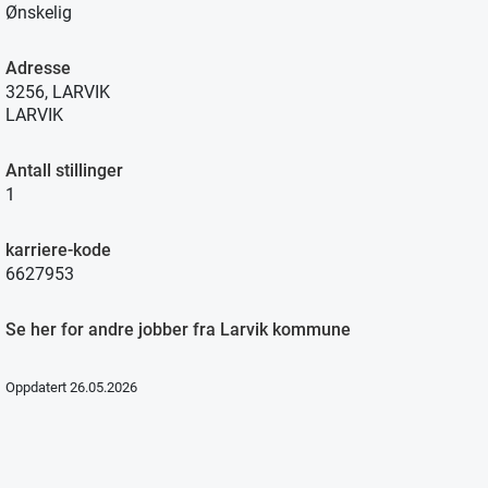
Ønskelig
Adresse
3256, LARVIK
LARVIK
Antall stillinger
1
karriere-kode
6627953
Se her for andre jobber fra Larvik kommune
Oppdatert 26.05.2026