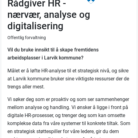
Rådgiver HR -
nærvær, analyse og
digitalisering
Offentlig forvaltning
Vil du bruke innsikt til å skape fremtidens
arbeidsplasser i Larvik kommune?
Målet er å løfte HR-analyse til et strategisk nivå, og sikre
at Larvik kommune bruker sine viktigste ressurser der de
trengs aller mest.
Vi søker deg som er proaktiv og som ser sammenhenger
mellom analyse og handling. Vi ønsker å ligge i front på
digitale HR-prosesser, og trenger deg som kan omsette
komplekse data fra våre systemer til konkrete tiltak. Som
en strategisk støttespiller for våre ledere, gir du dem