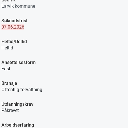
Larvik kommune
Søknadsfrist
07.06.2026
Heltid/Deltid
Heltid
Ansettelsesform
Fast
Bransje
Offentlig forvaltning
Utdanningskrav
Påkrevet
Arbeidserfaring