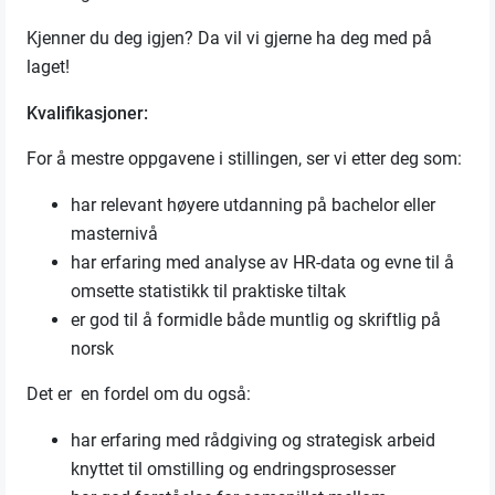
Kjenner du deg igjen? Da vil vi gjerne ha deg med på
laget!
Kvalifikasjoner:
For å mestre oppgavene i stillingen, ser vi etter deg som:
har relevant høyere utdanning på bachelor eller
masternivå
har erfaring med analyse av HR-data og evne til å
omsette statistikk til praktiske tiltak
er god til å formidle både muntlig og skriftlig på
norsk
Det er en fordel om du også:
har erfaring med rådgiving og strategisk arbeid
knyttet til omstilling og endringsprosesser