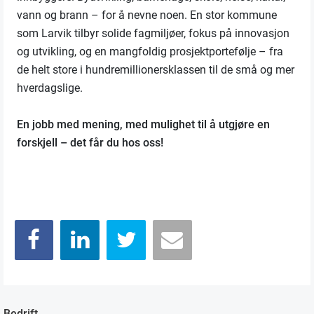
vann og brann – for å nevne noen. En stor kommune
som Larvik tilbyr solide fagmiljøer, fokus på innovasjon
og utvikling, og en mangfoldig prosjektportefølje – fra
de helt store i hundremillionersklassen til de små og mer
hverdagslige.
En jobb med mening, med mulighet til å utgjøre en
forskjell – det får du hos oss!
Bedrift